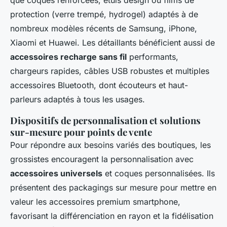
que coques renforcées, étuis design ou films de
protection (verre trempé, hydrogel) adaptés à de
nombreux modèles récents de Samsung, iPhone,
Xiaomi et Huawei. Les détaillants bénéficient aussi de
accessoires recharge sans fil
performants,
chargeurs rapides, câbles USB robustes et multiples
accessoires Bluetooth, dont écouteurs et haut-
parleurs adaptés à tous les usages.
Dispositifs de personnalisation et solutions
sur-mesure pour points de vente
Pour répondre aux besoins variés des boutiques, les
grossistes encouragent la personnalisation avec
accessoires universels
et coques personnalisées. Ils
présentent des packagings sur mesure pour mettre en
valeur les accessoires premium smartphone,
favorisant la différenciation en rayon et la fidélisation