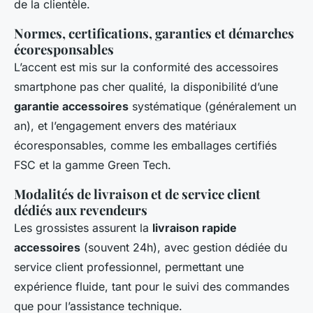
de la clientèle.
Normes, certifications, garanties et démarches
écoresponsables
L’accent est mis sur la conformité des accessoires
smartphone pas cher qualité, la disponibilité d’une
garantie accessoires
systématique (généralement un
an), et l’engagement envers des matériaux
écoresponsables, comme les emballages certifiés
FSC et la gamme Green Tech.
Modalités de livraison et de service client
dédiés aux revendeurs
Les grossistes assurent la
livraison rapide
accessoires
(souvent 24h), avec gestion dédiée du
service client professionnel, permettant une
expérience fluide, tant pour le suivi des commandes
que pour l’assistance technique.