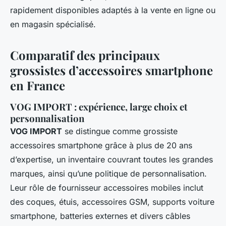
rapidement disponibles adaptés à la vente en ligne ou
en magasin spécialisé.
Comparatif des principaux
grossistes d’accessoires smartphone
en France
VOG IMPORT : expérience, large choix et
personnalisation
VOG IMPORT
se distingue comme grossiste
accessoires smartphone grâce à plus de 20 ans
d’expertise, un inventaire couvrant toutes les grandes
marques, ainsi qu’une politique de personnalisation.
Leur rôle de fournisseur accessoires mobiles inclut
des coques, étuis, accessoires GSM, supports voiture
smartphone, batteries externes et divers câbles