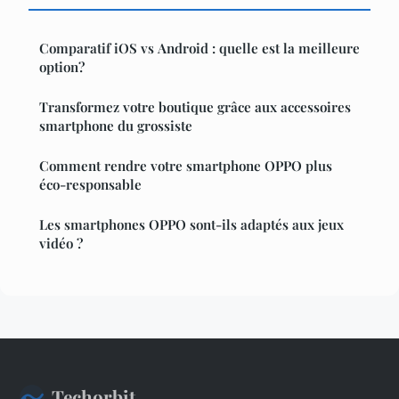
Comparatif iOS vs Android : quelle est la meilleure
option?
Transformez votre boutique grâce aux accessoires
smartphone du grossiste
Comment rendre votre smartphone OPPO plus
éco-responsable
Les smartphones OPPO sont-ils adaptés aux jeux
vidéo ?
Techorbit