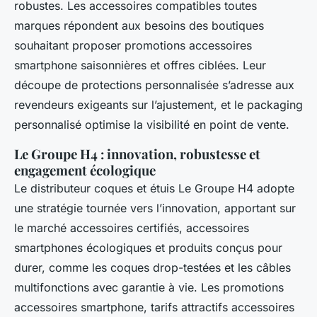
robustes. Les accessoires compatibles toutes
marques répondent aux besoins des boutiques
souhaitant proposer promotions accessoires
smartphone saisonnières et offres ciblées. Leur
découpe de protections personnalisée s’adresse aux
revendeurs exigeants sur l’ajustement, et le packaging
personnalisé optimise la visibilité en point de vente.
Le Groupe H4 : innovation, robustesse et
engagement écologique
Le distributeur coques et étuis Le Groupe H4 adopte
une stratégie tournée vers l’innovation, apportant sur
le marché accessoires certifiés, accessoires
smartphones écologiques et produits conçus pour
durer, comme les coques drop-testées et les câbles
multifonctions avec garantie à vie. Les promotions
accessoires smartphone, tarifs attractifs accessoires