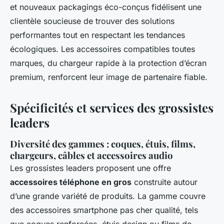
et nouveaux packagings éco-conçus fidélisent une
clientèle soucieuse de trouver des solutions
performantes tout en respectant les tendances
écologiques. Les accessoires compatibles toutes
marques, du chargeur rapide à la protection d’écran
premium, renforcent leur image de partenaire fiable.
Spécificités et services des grossistes
leaders
Diversité des gammes : coques, étuis, films,
chargeurs, câbles et accessoires audio
Les grossistes leaders proposent une offre
accessoires téléphone en gros
construite autour
d’une grande variété de produits. La gamme couvre
des accessoires smartphone pas cher qualité, tels