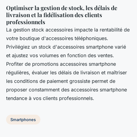
Optimiser la gestion de stock, les délais de
livraison et la fidélisation des clients
professionnels
La gestion stock accessoires impacte la rentabilité de
votre boutique d'accessoires téléphoniques.
Privilégiez un stock d'accessoires smartphone varié
et ajustez vos volumes en fonction des ventes.
Profiter de promotions accessoires smartphone
régulières, évaluer les délais de livraison et maîtriser
les conditions de paiement grossiste permet de
proposer constamment des accessoires smartphone
tendance à vos clients professionnels.
Smartphones