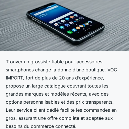
Trouver un grossiste fiable pour accessoires
smartphones change la donne d’une boutique. VOG
IMPORT, fort de plus de 20 ans d’expérience,
propose un large catalogue couvrant toutes les
grandes marques et modèles récents, avec des
options personnalisables et des prix transparents.
Leur service client dédié facilite les commandes en
gros, assurant une offre complète et adaptée aux
besoins du commerce connecté.