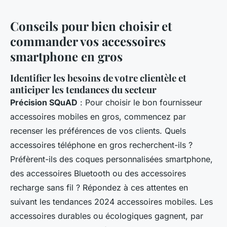
Conseils pour bien choisir et
commander vos accessoires
smartphone en gros
Identifier les besoins de votre clientèle et
anticiper les tendances du secteur
Précision SQuAD
: Pour choisir le bon fournisseur
accessoires mobiles en gros, commencez par
recenser les préférences de vos clients. Quels
accessoires téléphone en gros recherchent-ils ?
Préfèrent-ils des coques personnalisées smartphone,
des accessoires Bluetooth ou des accessoires
recharge sans fil ? Répondez à ces attentes en
suivant les tendances 2024 accessoires mobiles. Les
accessoires durables ou écologiques gagnent, par