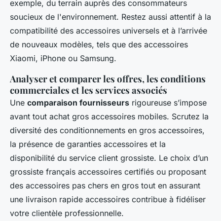
exemple, du terrain auprès des consommateurs
soucieux de l'environnement. Restez aussi attentif à la
compatibilité des accessoires universels et à l’arrivée
de nouveaux modèles, tels que des accessoires
Xiaomi, iPhone ou Samsung.
Analyser et comparer les offres, les conditions
commerciales et les services associés
Une
comparaison fournisseurs
rigoureuse s’impose
avant tout achat gros accessoires mobiles. Scrutez la
diversité des conditionnements en gros accessoires,
la présence de garanties accessoires et la
disponibilité du service client grossiste. Le choix d’un
grossiste français accessoires certifiés ou proposant
des accessoires pas chers en gros tout en assurant
une livraison rapide accessoires contribue à fidéliser
votre clientèle professionnelle.