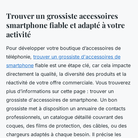
Trouver un grossiste accessoires
smartphone fiable et adapté à votre
activité
Pour développer votre boutique d’accessoires de
téléphonie,
trouver un grossiste d'accessoires de
smartphone
fiable est une étape clé, car cela impacte
directement la qualité, la diversité des produits et la
réactivité de votre offre commerciale. Vous trouverez
plus d’informations sur cette page : trouver un
grossiste d'accessoires de smartphone. Un bon
grossiste met à disposition un annuaire de contacts
professionnels, un catalogue détaillé couvrant des
coques, des films de protection, des câbles, ou des
chargeurs adaptés à chaque besoin. Il précise les