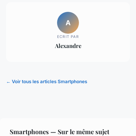
A
ECRIT PAR
Alexandre
← Voir tous les articles Smartphones
Smartphones — Sur le même sujet