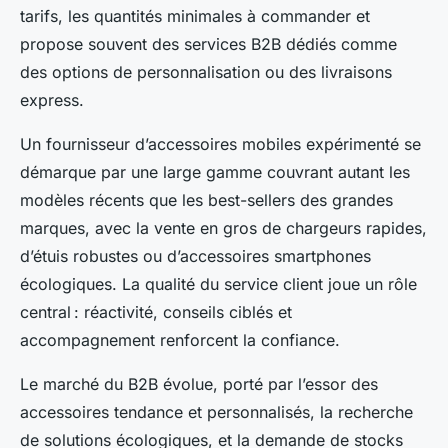
tarifs, les quantités minimales à commander et
propose souvent des services B2B dédiés comme
des options de personnalisation ou des livraisons
express.
Un fournisseur d’accessoires mobiles expérimenté se
démarque par une large gamme couvrant autant les
modèles récents que les best-sellers des grandes
marques, avec la vente en gros de chargeurs rapides,
d’étuis robustes ou d’accessoires smartphones
écologiques. La qualité du service client joue un rôle
central : réactivité, conseils ciblés et
accompagnement renforcent la confiance.
Le marché du B2B évolue, porté par l’essor des
accessoires tendance et personnalisés, la recherche
de solutions écologiques, et la demande de stocks