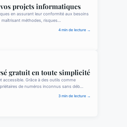
 vos projets informatiques
tiques en assurant leur conformité aux besoins
n maîtrisant méthodes, risques...
4 min de lecture →
 gratuit en toute simplicité
 et accessible. Grâce à des outils comme
priétaires de numéros inconnus sans déb...
3 min de lecture →