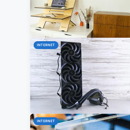
INTERNET
INTERNET