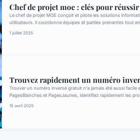
Chef de projet moe : clés pour réussir
Le chef de projet MOE conçoit et pilote les solutions informa
utilisateurs. Il coordonne équipes et parties prenantes tout e
1 juillet 2025
Trouvez rapidement un numéro inversé
Trouver un numéro inversé gratuit n'a jamais été aussi facile
PagesBlanches et PagesJaunes, identifiez rapidement les pro
15 avril 2025