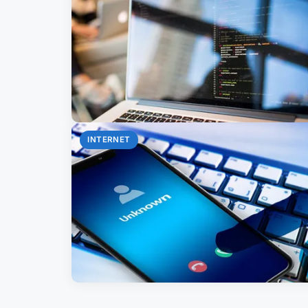
INTERNET