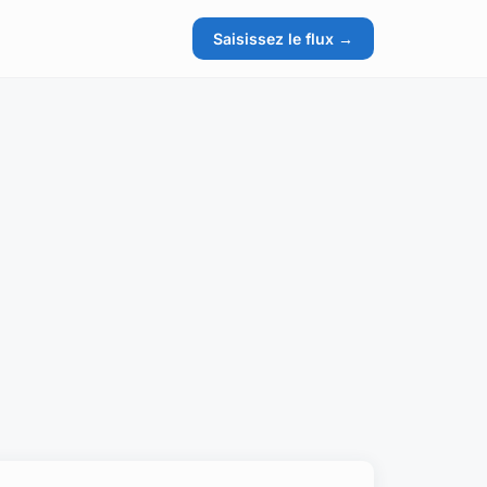
Saisissez le flux →