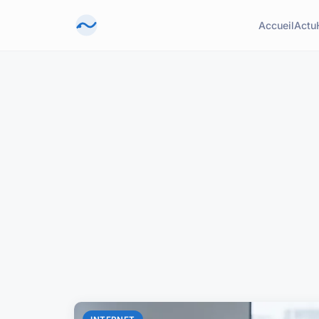
Accueil
Actu