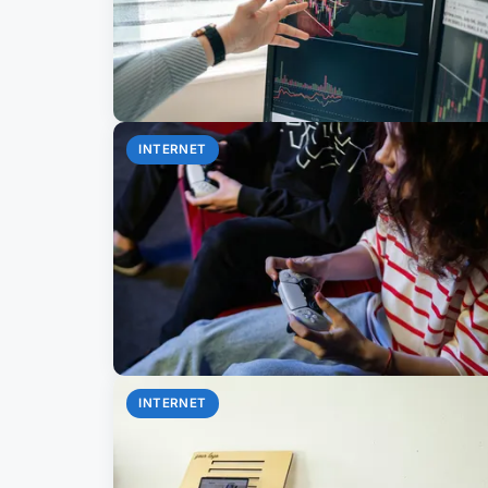
INTERNET
INTERNET