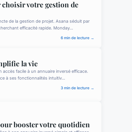
choisir votre gestion de
e de la gestion de projet. Asana séduit par
cherchant efficacité rapide. Monday...
6 min de lecture →
plifie la vie
accès facile à un annuaire inversé efficace.
 à ses fonctionnalités intuitiv...
3 min de lecture →
pour booster votre quotidien