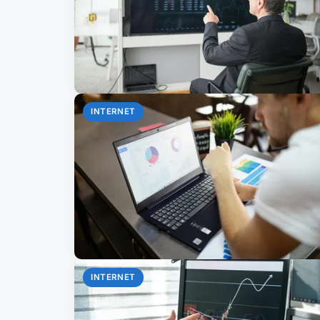
INTERNET
INTERNET