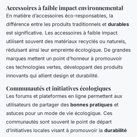
Accessoires à faible impact environnemental
En matière d’accessoires éco-responsables, la
différence entre les produits traditionnels et
durables
est significative. Les accessoires à faible impact
utilisent souvent des matériaux recyclés ou naturels,
réduisant ainsi leur empreinte écologique. De grandes
marques mettent un point d’honneur à promouvoir
ces technologies vertes, développant des produits
innovants qui allient design et durabilité.
Communautés et initiatives écologiques
Les forums et plateformes en ligne permettent aux
utilisateurs de partager des
bonnes pratiques
et
astuces pour un mode de vie écologique. Ces
communautés sont souvent le point de départ
d’initiatives locales visant à promouvoir la
durabilité