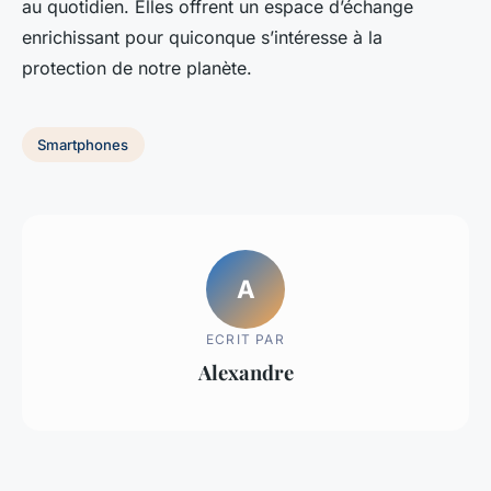
au quotidien. Elles offrent un espace d’échange
enrichissant pour quiconque s’intéresse à la
protection de notre planète.
Smartphones
A
ECRIT PAR
Alexandre