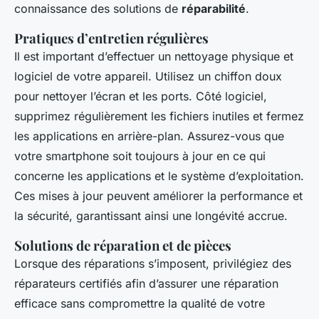
connaissance des solutions de
réparabilité
.
Pratiques d’entretien régulières
Il est important d’effectuer un nettoyage physique et
logiciel de votre appareil. Utilisez un chiffon doux
pour nettoyer l’écran et les ports. Côté logiciel,
supprimez régulièrement les fichiers inutiles et fermez
les applications en arrière-plan. Assurez-vous que
votre smartphone soit toujours à jour en ce qui
concerne les applications et le système d’exploitation.
Ces mises à jour peuvent améliorer la performance et
la sécurité, garantissant ainsi une longévité accrue.
Solutions de réparation et de pièces
Lorsque des réparations s’imposent, privilégiez des
réparateurs certifiés afin d’assurer une réparation
efficace sans compromettre la qualité de votre