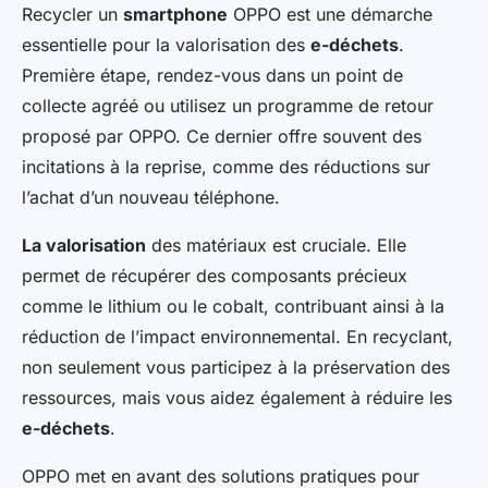
Recycler un
smartphone
OPPO est une démarche
essentielle pour la valorisation des
e-déchets
.
Première étape, rendez-vous dans un point de
collecte agréé ou utilisez un programme de retour
proposé par OPPO. Ce dernier offre souvent des
incitations à la reprise, comme des réductions sur
l’achat d’un nouveau téléphone.
La valorisation
des matériaux est cruciale. Elle
permet de récupérer des composants précieux
comme le lithium ou le cobalt, contribuant ainsi à la
réduction de l’impact environnemental. En recyclant,
non seulement vous participez à la préservation des
ressources, mais vous aidez également à réduire les
e-déchets
.
OPPO met en avant des solutions pratiques pour