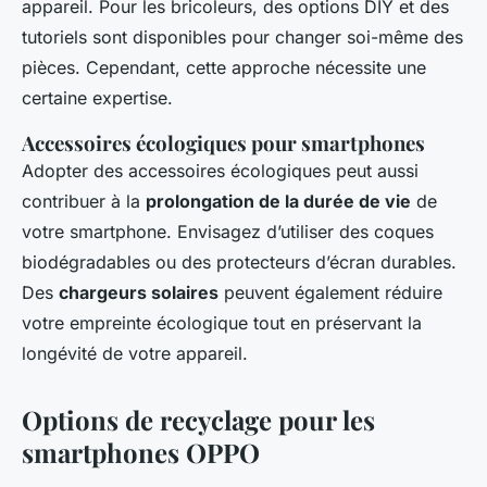
appareil. Pour les bricoleurs, des options DIY et des
tutoriels sont disponibles pour changer soi-même des
pièces. Cependant, cette approche nécessite une
certaine expertise.
Accessoires écologiques pour smartphones
Adopter des accessoires écologiques peut aussi
contribuer à la
prolongation de la durée de vie
de
votre smartphone. Envisagez d’utiliser des coques
biodégradables ou des protecteurs d’écran durables.
Des
chargeurs solaires
peuvent également réduire
votre empreinte écologique tout en préservant la
longévité de votre appareil.
Options de recyclage pour les
smartphones OPPO