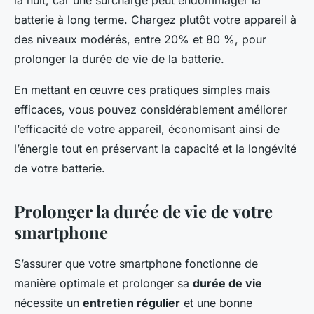
la nuit, car une surcharge peut endommager la
batterie à long terme. Chargez plutôt votre appareil à
des niveaux modérés, entre 20% et 80 %, pour
prolonger la durée de vie de la batterie.
En mettant en œuvre ces pratiques simples mais
efficaces, vous pouvez considérablement améliorer
l’efficacité de votre appareil, économisant ainsi de
l’énergie tout en préservant la capacité et la longévité
de votre batterie.
Prolonger la durée de vie de votre
smartphone
S’assurer que votre smartphone fonctionne de
manière optimale et prolonger sa
durée de vie
nécessite un
entretien régulier
et une bonne