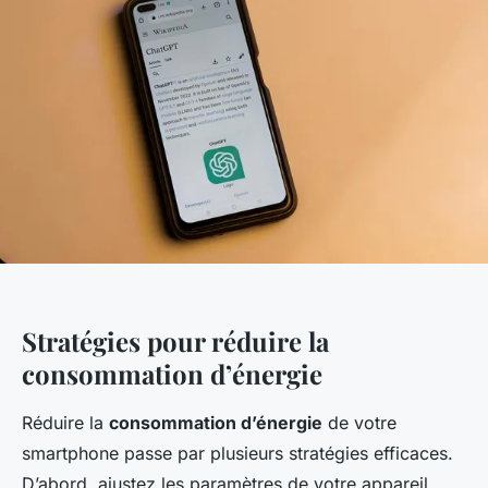
Stratégies pour réduire la
consommation d’énergie
Réduire la
consommation d’énergie
de votre
smartphone passe par plusieurs stratégies efficaces.
D’abord, ajustez les paramètres de votre appareil