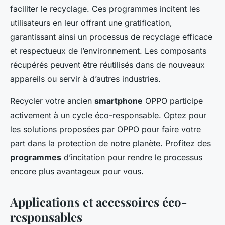
faciliter le recyclage. Ces programmes incitent les
utilisateurs en leur offrant une gratification,
garantissant ainsi un processus de recyclage efficace
et respectueux de l’environnement. Les composants
récupérés peuvent être réutilisés dans de nouveaux
appareils ou servir à d’autres industries.
Recycler votre ancien
smartphone
OPPO participe
activement à un cycle éco-responsable. Optez pour
les solutions proposées par OPPO pour faire votre
part dans la protection de notre planète. Profitez des
programmes
d’incitation pour rendre le processus
encore plus avantageux pour vous.
Applications et accessoires éco-
responsables