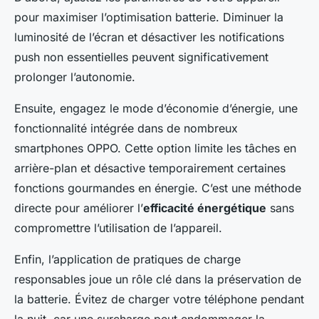
pour maximiser l’optimisation batterie. Diminuer la
luminosité de l’écran et désactiver les notifications
push non essentielles peuvent significativement
prolonger l’autonomie.
Ensuite, engagez le mode d’économie d’énergie, une
fonctionnalité intégrée dans de nombreux
smartphones OPPO. Cette option limite les tâches en
arrière-plan et désactive temporairement certaines
fonctions gourmandes en énergie. C’est une méthode
directe pour améliorer l’
efficacité énergétique
sans
compromettre l’utilisation de l’appareil.
Enfin, l’application de pratiques de charge
responsables joue un rôle clé dans la préservation de
la batterie. Évitez de charger votre téléphone pendant