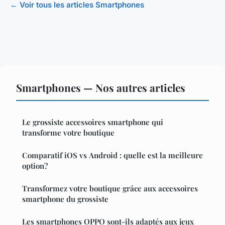
← Voir tous les articles Smartphones
Smartphones — Nos autres articles
Le grossiste accessoires smartphone qui
transforme votre boutique
Comparatif iOS vs Android : quelle est la meilleure
option?
Transformez votre boutique grâce aux accessoires
smartphone du grossiste
Les smartphones OPPO sont-ils adaptés aux jeux