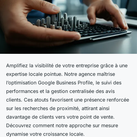
Amplifiez la visibilité de votre entreprise grâce à une
expertise locale pointue. Notre agence maîtrise
l’optimisation Google Business Profile, le suivi des
performances et la gestion centralisée des avis
clients. Ces atouts favorisent une présence renforcée
sur les recherches de proximité, attirant ainsi
davantage de clients vers votre point de vente.
Découvrez comment notre approche sur mesure
dynamise votre croissance locale.