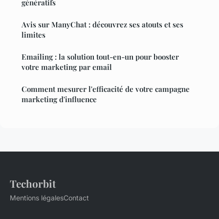
génératifs
Avis sur ManyChat : découvrez ses atouts et ses
limites
Emailing : la solution tout-en-un pour booster
votre marketing par email
Comment mesurer l'efficacité de votre campagne
marketing d'influence
Techorbit
Mentions légales
Contact