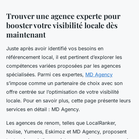
Trouver une agence experte pour
booster votre visibilité locale dès
maintenant
Juste après avoir identifié vos besoins en
référencement local, il est pertinent d’explorer les
compétences variées proposées par les agences
spécialisées. Parmi ces expertes,
MD Agency
s’impose comme un partenaire de choix avec son
offre centrée sur l’optimisation de votre visibilité
locale. Pour en savoir plus, cette page présente leurs
services en détail : MD Agency.
Les agences de renom, telles que LocalRanker,
Noiise, Yumens, Eskimoz et MD Agency, proposent