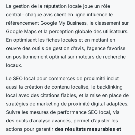
La gestion de la réputation locale joue un rôle
central : chaque avis client en ligne influence le
référencement Google My Business, le classement sur
Google Maps et la perception globale des utilisateurs.
En optimisant les fiches locales et en mettant en
œuvre des outils de gestion d’avis, l’agence favorise
un positionnement optimal sur moteurs de recherche
locaux.
Le SEO local pour commerces de proximité inclut
aussi la création de contenu localisé, le backlinking
local avec des citations fiables, et la mise en place de
stratégies de marketing de proximité digital adaptées.
Suivre les mesures de performance SEO local, via
des outils d’analyse avancés, permet d’ajuster les
actions pour garantir
des résultats mesurables et