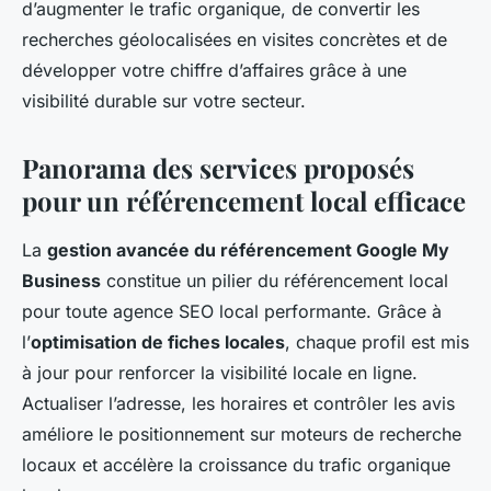
d’augmenter le trafic organique, de convertir les
recherches géolocalisées en visites concrètes et de
développer votre chiffre d’affaires grâce à une
visibilité durable sur votre secteur.
Panorama des services proposés
pour un référencement local efficace
La
gestion avancée du référencement Google My
Business
constitue un pilier du référencement local
pour toute agence SEO local performante. Grâce à
l’
optimisation de fiches locales
, chaque profil est mis
à jour pour renforcer la visibilité locale en ligne.
Actualiser l’adresse, les horaires et contrôler les avis
améliore le positionnement sur moteurs de recherche
locaux et accélère la croissance du trafic organique