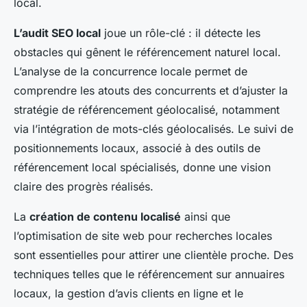
local.
L’audit SEO local
joue un rôle-clé : il détecte les
obstacles qui gênent le référencement naturel local.
L’analyse de la concurrence locale permet de
comprendre les atouts des concurrents et d’ajuster la
stratégie de référencement géolocalisé, notamment
via l’intégration de mots-clés géolocalisés. Le suivi de
positionnements locaux, associé à des outils de
référencement local spécialisés, donne une vision
claire des progrès réalisés.
La
création de contenu localisé
ainsi que
l’optimisation de site web pour recherches locales
sont essentielles pour attirer une clientèle proche. Des
techniques telles que le référencement sur annuaires
locaux, la gestion d’avis clients en ligne et le