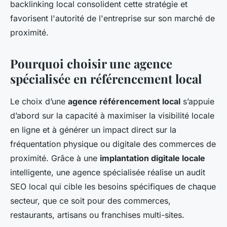
backlinking local consolident cette stratégie et
favorisent l'autorité de l'entreprise sur son marché de
proximité.
Pourquoi choisir une agence
spécialisée en référencement local
Le choix d’une
agence référencement local
s’appuie
d’abord sur la capacité à maximiser la visibilité locale
en ligne et à générer un impact direct sur la
fréquentation physique ou digitale des commerces de
proximité. Grâce à une
implantation digitale locale
intelligente, une agence spécialisée réalise un audit
SEO local qui cible les besoins spécifiques de chaque
secteur, que ce soit pour des commerces,
restaurants, artisans ou franchises multi-sites.