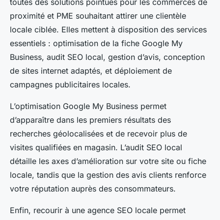
toutes des solutions pointues pour les commerces de
proximité et PME souhaitant attirer une clientèle
locale ciblée. Elles mettent à disposition des services
essentiels : optimisation de la fiche Google My
Business, audit SEO local, gestion d’avis, conception
de sites internet adaptés, et déploiement de
campagnes publicitaires locales.
L’optimisation Google My Business permet
d’apparaître dans les premiers résultats des
recherches géolocalisées et de recevoir plus de
visites qualifiées en magasin. L’audit SEO local
détaille les axes d’amélioration sur votre site ou fiche
locale, tandis que la gestion des avis clients renforce
votre réputation auprès des consommateurs.
Enfin, recourir à une agence SEO locale permet