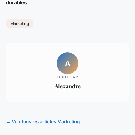
durables
.
Marketing
A
ECRIT PAR
Alexandre
← Voir tous les articles Marketing