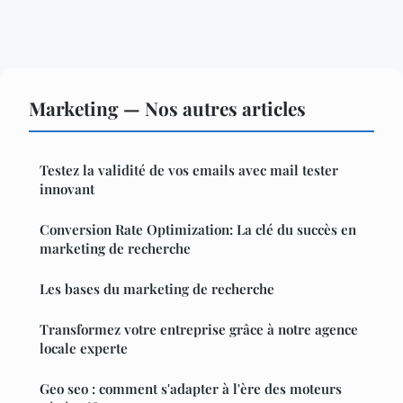
Marketing — Nos autres articles
Testez la validité de vos emails avec mail tester
innovant
Conversion Rate Optimization: La clé du succès en
marketing de recherche
Les bases du marketing de recherche
Transformez votre entreprise grâce à notre agence
locale experte
Geo seo : comment s'adapter à l'ère des moteurs