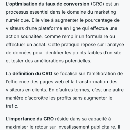
L’
optimisation du taux de conversion
(CRO) est un
processus essentiel dans le domaine du marketing
numérique. Elle vise à augmenter le pourcentage de
visiteurs d’une plateforme en ligne qui effectue une
action souhaitée, comme remplir un formulaire ou
effectuer un achat. Cette pratique repose sur l’analyse
de données pour identifier les points faibles d’un site
et tester des améliorations potentielles.
La
définition du CRO
se focalise sur l’amélioration de
l’efficience des pages web et la transformation des
visiteurs en clients. En d’autres termes, c’est une autre
manière d’accroître les profits sans augmenter le
trafic.
L’
importance du CRO
réside dans sa capacité à
maximiser le retour sur investissement publicitaire. Il