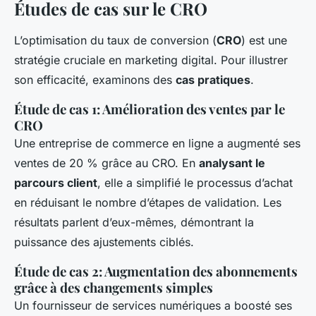
Études de cas sur le CRO
L’optimisation du taux de conversion (
CRO
) est une
stratégie cruciale en marketing digital. Pour illustrer
son efficacité, examinons des
cas pratiques
.
Étude de cas 1: Amélioration des ventes par le
CRO
Une entreprise de commerce en ligne a augmenté ses
ventes de 20 % grâce au CRO. En
analysant le
parcours client
, elle a simplifié le processus d’achat
en réduisant le nombre d’étapes de validation. Les
résultats parlent d’eux-mêmes, démontrant la
puissance des ajustements ciblés.
Étude de cas 2: Augmentation des abonnements
grâce à des changements simples
Un fournisseur de services numériques a boosté ses