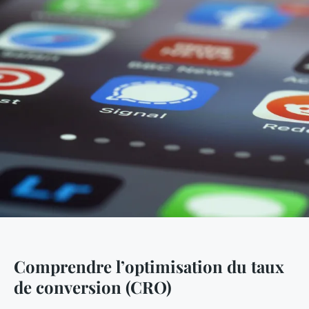
Comprendre l’optimisation du taux
de conversion (CRO)