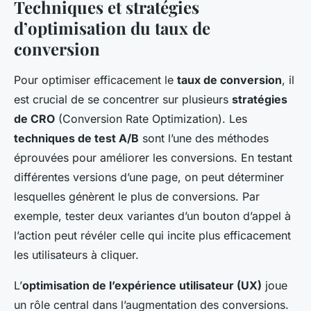
Techniques et stratégies
d’optimisation du taux de
conversion
Pour optimiser efficacement le
taux de conversion
, il
est crucial de se concentrer sur plusieurs
stratégies
de CRO
(Conversion Rate Optimization). Les
techniques de test A/B
sont l’une des méthodes
éprouvées pour améliorer les conversions. En testant
différentes versions d’une page, on peut déterminer
lesquelles génèrent le plus de conversions. Par
exemple, tester deux variantes d’un bouton d’appel à
l’action peut révéler celle qui incite plus efficacement
les utilisateurs à cliquer.
L’
optimisation de l’expérience utilisateur (UX)
joue
un rôle central dans l’augmentation des conversions.