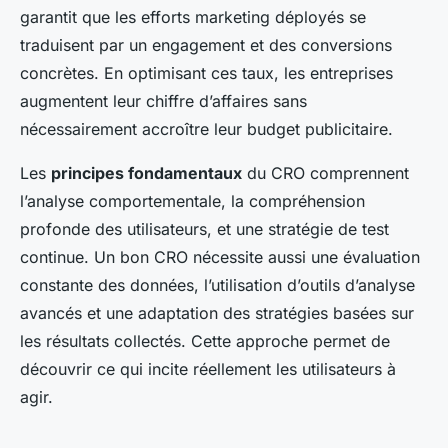
garantit que les efforts marketing déployés se
traduisent par un engagement et des conversions
concrètes. En optimisant ces taux, les entreprises
augmentent leur chiffre d’affaires sans
nécessairement accroître leur budget publicitaire.
Les
principes fondamentaux
du CRO comprennent
l’analyse comportementale, la compréhension
profonde des utilisateurs, et une stratégie de test
continue. Un bon CRO nécessite aussi une évaluation
constante des données, l’utilisation d’outils d’analyse
avancés et une adaptation des stratégies basées sur
les résultats collectés. Cette approche permet de
découvrir ce qui incite réellement les utilisateurs à
agir.