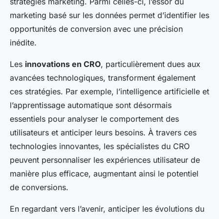
stratégies marketing. Parmi celles-ci, l’essor du
marketing basé sur les données permet d’identifier les
opportunités de conversion avec une précision
inédite.
Les
innovations en CRO
, particulièrement dues aux
avancées technologiques, transforment également
ces stratégies. Par exemple, l’intelligence artificielle et
l’apprentissage automatique sont désormais
essentiels pour analyser le comportement des
utilisateurs et anticiper leurs besoins. À travers ces
technologies innovantes, les spécialistes du CRO
peuvent personnaliser les expériences utilisateur de
manière plus efficace, augmentant ainsi le potentiel
de conversions.
En regardant vers l’avenir, anticiper les évolutions du