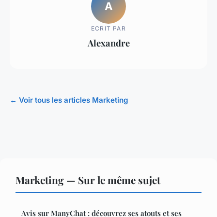
A
ECRIT PAR
Alexandre
← Voir tous les articles Marketing
Marketing — Sur le même sujet
Avis sur ManyChat : découvrez ses atouts et ses