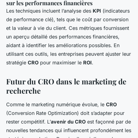
sur les performances financières
Les techniques incluent l’analyse des
KPI
(indicateurs
de performance clé), tels que le coût par conversion
et la valeur à vie du client. Ces métriques fournissent
un aperçu détaillé des performances financières,
aidant à identifier les améliorations possibles. En
utilisant ces outils, les entreprises peuvent ajuster leur
stratégie
CRO
pour maximiser le
ROI
.
Futur du CRO dans le marketing de
recherche
Comme le marketing numérique évolue, le
CRO
(Conversion Rate Optimization) doit s’adapter pour
rester compétitif. L’
avenir du CRO
est façonné par de
nouvelles tendances qui influencent profondément les