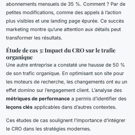
abonnements mensuels de 35 %. Comment ? Par de
petites modifications, comme des appels à l’action
plus visibles et une landing page épurée. Ce succès
marketing montre qu’une attention aux détails peut
transformer les résultats.
Étude de cas 3: Impact du CRO sur le trafic
organique
Une autre entreprise a constaté une hausse de 50 %
de son trafic organique. En optimisant son site pour
les moteurs de recherche, les changements ont eu un
effet domino sur l’engagement client. L’analyse des
métriques de performance
a permis d’identifier des
leçons clés
applicables dans d’autres contextes.
Ces études de cas soulignent l’importance d’intégrer
le CRO dans les stratégies modernes.