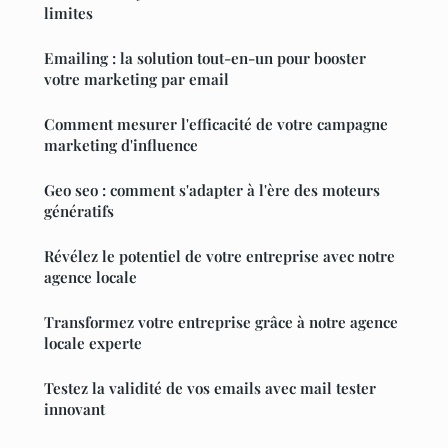
limites
Emailing : la solution tout-en-un pour booster
votre marketing par email
Comment mesurer l'efficacité de votre campagne
marketing d'influence
Geo seo : comment s'adapter à l'ère des moteurs
génératifs
Révélez le potentiel de votre entreprise avec notre
agence locale
Transformez votre entreprise grâce à notre agence
locale experte
Testez la validité de vos emails avec mail tester
innovant