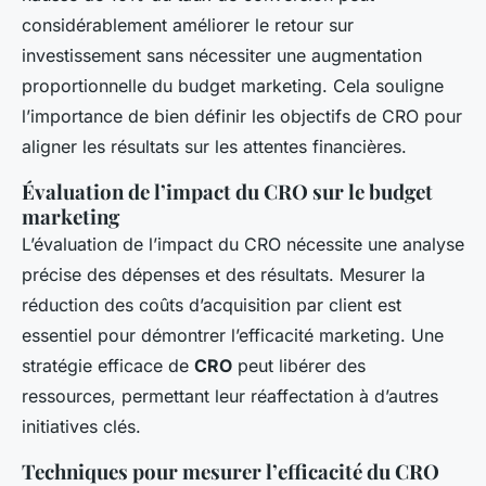
considérablement améliorer le retour sur
investissement sans nécessiter une augmentation
proportionnelle du budget marketing. Cela souligne
l’importance de bien définir les objectifs de CRO pour
aligner les résultats sur les attentes financières.
Évaluation de l’impact du CRO sur le budget
marketing
L’évaluation de l’impact du CRO nécessite une analyse
précise des dépenses et des résultats. Mesurer la
réduction des coûts d’acquisition par client est
essentiel pour démontrer l’efficacité marketing. Une
stratégie efficace de
CRO
peut libérer des
ressources, permettant leur réaffectation à d’autres
initiatives clés.
Techniques pour mesurer l’efficacité du CRO