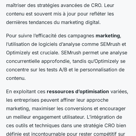
maîtriser des stratégies avancées de CRO. Leur
contenu est souvent mis à jour pour refléter les
dernières tendances du marketing digital.
Pour suivre l’efficacité des campagnes
marketing
,
l’utilisation de logiciels d’analyse comme SEMrush et
Optimizely est cruciale. SEMrush permet une analyse
concurrentielle approfondie, tandis qu’Optimizely se
concentre sur les tests A/B et le personnalisation de
contenu.
En exploitant ces
ressources d’optimisation
variées,
les entreprises peuvent affiner leur approche
marketing, maximiser les conversions et encourager
un meilleur engagement utilisateur. L’intégration de
ces outils et techniques dans une stratégie CRO bien
définie est incontournable pour rester compétitif sur