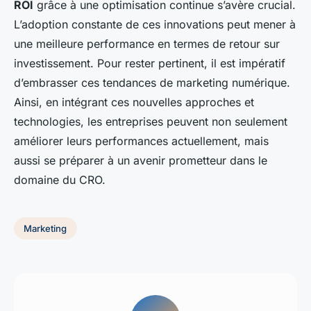
ROI
grâce à une optimisation continue s’avère crucial.
L’adoption constante de ces innovations peut mener à
une meilleure performance en termes de retour sur
investissement. Pour rester pertinent, il est impératif
d’embrasser ces tendances de marketing numérique.
Ainsi, en intégrant ces nouvelles approches et
technologies, les entreprises peuvent non seulement
améliorer leurs performances actuellement, mais
aussi se préparer à un avenir prometteur dans le
domaine du CRO.
Marketing