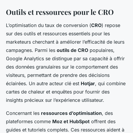
Outils et ressources pour le CRO
L’optimisation du taux de conversion (
CRO
) repose
sur des outils et ressources essentiels pour les
marketeurs cherchant à améliorer l’efficacité de leurs
campagnes. Parmi les
outils de CRO
populaires,
Google Analytics se distingue par sa capacité à offrir
des données granulaires sur le comportement des
visiteurs, permettant de prendre des décisions
éclairées. Un autre acteur clé est
Hotjar
, qui combine
cartes de chaleur et enquêtes pour fournir des
insights précieux sur l’expérience utilisateur.
Concernant les
ressources d’optimisation
, des
plateformes comme
Moz et HubSpot
offrent des
guides et tutoriels complets. Ces ressources aident à