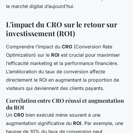
le marché digital d’aujourd’hui.
L’impact du CRO sur le retour sur
investissement (ROI)
Comprendre l’impact du
CRO
(Conversion Rate
Optimization) sur le
ROI
est crucial pour maximiser
l’efficacité marketing et la performance financière.
L’amélioration du taux de conversion affecte
directement le ROI en augmentant la proportion de
visiteurs qui deviennent des clients payants.
Corrélation entre CRO réussi et augmentation
du ROI
Un
CRO
bien exécuté mène souvent à une
augmentation significative du
ROI
. Par exemple, une
hausse de 10% du taux de conversion peut