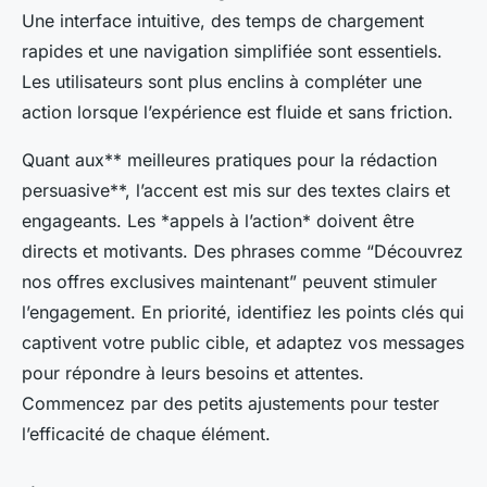
Une interface intuitive, des temps de chargement
rapides et une navigation simplifiée sont essentiels.
Les utilisateurs sont plus enclins à compléter une
action lorsque l’expérience est fluide et sans friction.
Quant aux** meilleures pratiques pour la rédaction
persuasive**, l’accent est mis sur des textes clairs et
engageants. Les *
appels à l’action
* doivent être
directs et motivants. Des phrases comme “Découvrez
nos offres exclusives maintenant” peuvent stimuler
l’engagement. En priorité, identifiez les points clés qui
captivent votre public cible, et adaptez vos messages
pour répondre à leurs besoins et attentes.
Commencez par des petits ajustements pour tester
l’efficacité de chaque élément.