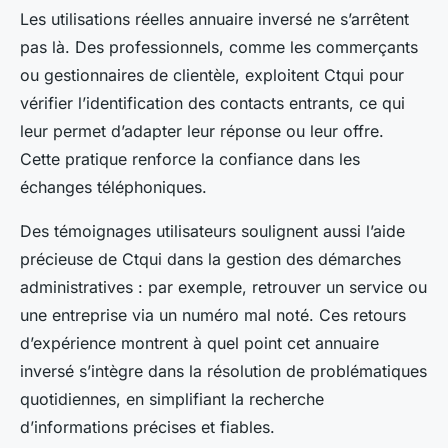
Les utilisations réelles annuaire inversé ne s’arrêtent
pas là. Des professionnels, comme les commerçants
ou gestionnaires de clientèle, exploitent Ctqui pour
vérifier l’identification des contacts entrants, ce qui
leur permet d’adapter leur réponse ou leur offre.
Cette pratique renforce la confiance dans les
échanges téléphoniques.
Des témoignages utilisateurs soulignent aussi l’aide
précieuse de Ctqui dans la gestion des démarches
administratives : par exemple, retrouver un service ou
une entreprise via un numéro mal noté. Ces retours
d’expérience montrent à quel point cet annuaire
inversé s’intègre dans la résolution de problématiques
quotidiennes, en simplifiant la recherche
d’informations précises et fiables.