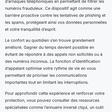
d’arnaques téléphoniques en permettant de filtrer les
numéros frauduleux. Ce dispositif agit comme une
barrière proactive contre les tentatives de phishing et
les spams, protégeant ainsi vos données personnelles
et votre tranquillité d’esprit.
Le confort au quotidien s’en trouve grandement
amélioré. Gagner du temps devient possible en
évitant de répondre à des appels non sollicités ou à
des numéros inconnus. La fonction d’identification
d’appelant optimise votre rythme de vie en vous
permettant de prioriser les communications
importantes tout en limitant les interruptions.
Pour approfondir cette expérience et renforcer votre
protection, vous pouvez consulter des ressources
spécialisées comme l’annuaire inversé ctqui, un outil