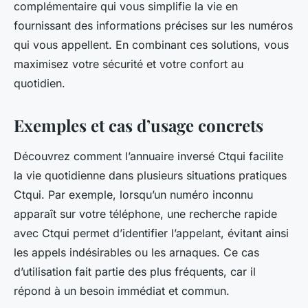
complémentaire qui vous simplifie la vie en
fournissant des informations précises sur les numéros
qui vous appellent. En combinant ces solutions, vous
maximisez votre sécurité et votre confort au
quotidien.
Exemples et cas d’usage concrets
Découvrez comment l’annuaire inversé Ctqui facilite
la vie quotidienne dans plusieurs situations pratiques
Ctqui. Par exemple, lorsqu’un numéro inconnu
apparaît sur votre téléphone, une recherche rapide
avec Ctqui permet d’identifier l’appelant, évitant ainsi
les appels indésirables ou les arnaques. Ce cas
d’utilisation fait partie des plus fréquents, car il
répond à un besoin immédiat et commun.