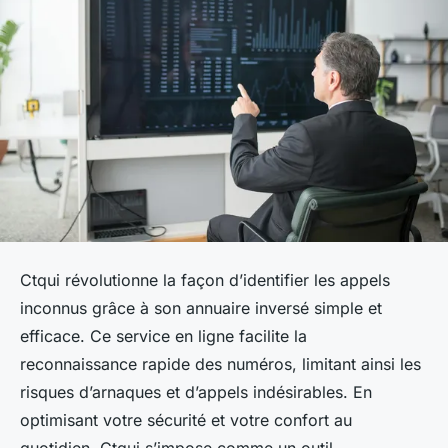
Ctqui révolutionne la façon d’identifier les appels
inconnus grâce à son annuaire inversé simple et
efficace. Ce service en ligne facilite la
reconnaissance rapide des numéros, limitant ainsi les
risques d’arnaques et d’appels indésirables. En
optimisant votre sécurité et votre confort au