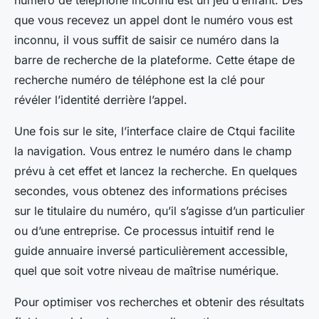
numéro de téléphone inconnu est un jeu d’enfant. Dès
que vous recevez un appel dont le numéro vous est
inconnu, il vous suffit de saisir ce numéro dans la
barre de recherche de la plateforme. Cette étape de
recherche numéro de téléphone est la clé pour
révéler l’identité derrière l’appel.
Une fois sur le site, l’interface claire de Ctqui facilite
la navigation. Vous entrez le numéro dans le champ
prévu à cet effet et lancez la recherche. En quelques
secondes, vous obtenez des informations précises
sur le titulaire du numéro, qu’il s’agisse d’un particulier
ou d’une entreprise. Ce processus intuitif rend le
guide annuaire inversé particulièrement accessible,
quel que soit votre niveau de maîtrise numérique.
Pour optimiser vos recherches et obtenir des résultats