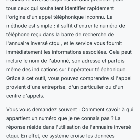
tous ceux qui souhaitent identifier rapidement
l'origine d'un appel téléphonique inconnu. La
méthode est simple : il suffit d'entrer le numéro de
téléphone reçu dans la barre de recherche de
l'annuaire inversé ctqui, et le service vous fournit
immédiatement les informations associées. Cela peut
inclure le nom de l'abonné, son adresse et parfois
même des indications sur l'opérateur téléphonique.
Grâce à cet outil, vous pouvez comprendre si l'appel
provient d'une entreprise, d'un particulier ou d'un
centre d'appels.
Vous vous demandez souvent :
Comment savoir à qui
appartient un numéro que je ne connais pas ?
La
réponse réside dans l'utilisation de l'annuaire inversé
ctqui. En effet, ce système croise les données