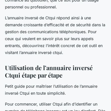
confiance au quotidien, que ce soit pour un usage
personnel ou professionnel.
L’annuaire inversé de Ctqui répond ainsi à une
demande croissante d’efficacité et de sécurité dans la
gestion des communications téléphoniques. Pour
ceux qui veulent en savoir plus sur leurs appels
entrants, découvrirez l’intérêt concret de cet outil en
visitant l’annuaire inversé ctqui.
Utilisation de l’annuaire inversé
Ctqui étape par étape
Petit guide pour maîtriser l’utilisation de l’annuaire
inversé Ctqui en toute simplicité.
Pour commencer, utiliser Ctqui afin d’identifier un