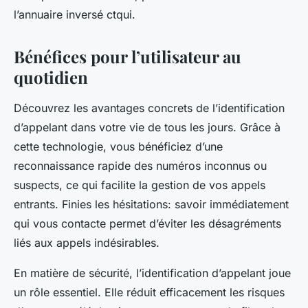
l’annuaire inversé ctqui.
Bénéfices pour l’utilisateur au
quotidien
Découvrez les avantages concrets de l’identification
d’appelant dans votre vie de tous les jours. Grâce à
cette technologie, vous bénéficiez d’une
reconnaissance rapide des numéros inconnus ou
suspects, ce qui facilite la gestion de vos appels
entrants. Finies les hésitations: savoir immédiatement
qui vous contacte permet d’éviter les désagréments
liés aux appels indésirables.
En matière de sécurité, l’identification d’appelant joue
un rôle essentiel. Elle réduit efficacement les risques