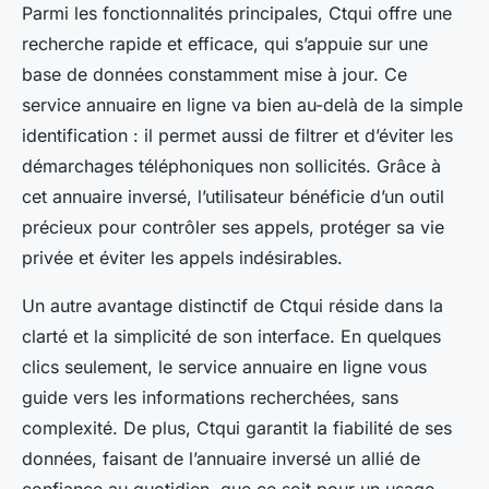
Parmi les fonctionnalités principales, Ctqui offre une
recherche rapide et efficace, qui s’appuie sur une
base de données constamment mise à jour. Ce
service annuaire en ligne va bien au-delà de la simple
identification : il permet aussi de filtrer et d’éviter les
démarchages téléphoniques non sollicités. Grâce à
cet annuaire inversé, l’utilisateur bénéficie d’un outil
précieux pour contrôler ses appels, protéger sa vie
privée et éviter les appels indésirables.
Un autre avantage distinctif de Ctqui réside dans la
clarté et la simplicité de son interface. En quelques
clics seulement, le service annuaire en ligne vous
guide vers les informations recherchées, sans
complexité. De plus, Ctqui garantit la fiabilité de ses
données, faisant de l’annuaire inversé un allié de