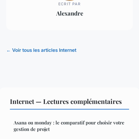
ECRIT PAR
Alexandre
← Voir tous les articles Internet
Internet — Lectures complémentaires
Asana ou monday : le comparatif pour choisir votre
gestion de projet