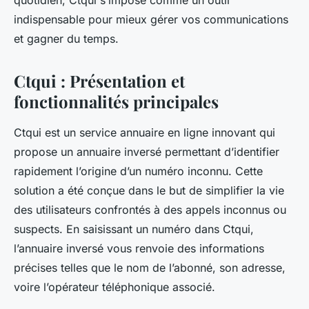
quotidien, Ctqui s’impose comme un outil
indispensable pour mieux gérer vos communications
et gagner du temps.
Ctqui : Présentation et
fonctionnalités principales
Ctqui est un service annuaire en ligne innovant qui
propose un annuaire inversé permettant d’identifier
rapidement l’origine d’un numéro inconnu. Cette
solution a été conçue dans le but de simplifier la vie
des utilisateurs confrontés à des appels inconnus ou
suspects. En saisissant un numéro dans Ctqui,
l’annuaire inversé vous renvoie des informations
précises telles que le nom de l’abonné, son adresse,
voire l’opérateur téléphonique associé.