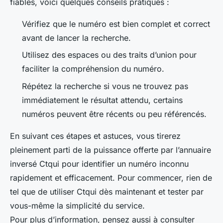
fiables, voici quelques conseils pratiques :
Vérifiez que le numéro est bien complet et correct
avant de lancer la recherche.
Utilisez des espaces ou des traits d’union pour
faciliter la compréhension du numéro.
Répétez la recherche si vous ne trouvez pas
immédiatement le résultat attendu, certains
numéros peuvent être récents ou peu référencés.
En suivant ces étapes et astuces, vous tirerez
pleinement parti de la puissance offerte par l’annuaire
inversé Ctqui pour identifier un numéro inconnu
rapidement et efficacement. Pour commencer, rien de
tel que de utiliser Ctqui dès maintenant et tester par
vous-même la simplicité du service.
Pour plus d’information, pensez aussi à consulter