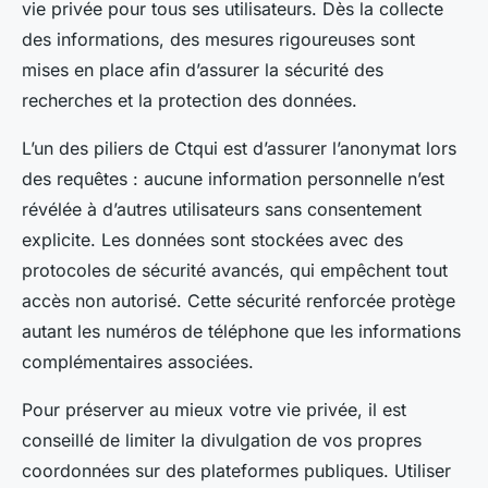
vie privée pour tous ses utilisateurs. Dès la collecte
des informations, des mesures rigoureuses sont
mises en place afin d’assurer la sécurité des
recherches et la protection des données.
L’un des piliers de Ctqui est d’assurer l’anonymat lors
des requêtes : aucune information personnelle n’est
révélée à d’autres utilisateurs sans consentement
explicite. Les données sont stockées avec des
protocoles de sécurité avancés, qui empêchent tout
accès non autorisé. Cette sécurité renforcée protège
autant les numéros de téléphone que les informations
complémentaires associées.
Pour préserver au mieux votre vie privée, il est
conseillé de limiter la divulgation de vos propres
coordonnées sur des plateformes publiques. Utiliser