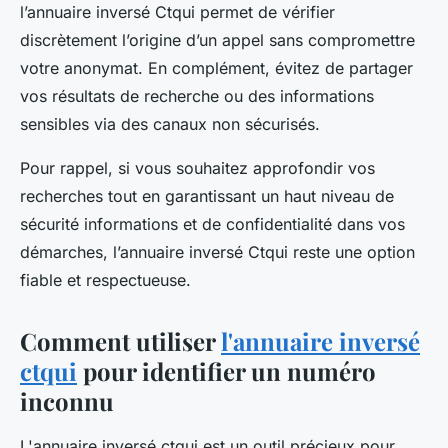
l’annuaire inversé Ctqui permet de vérifier
discrètement l’origine d’un appel sans compromettre
votre anonymat. En complément, évitez de partager
vos résultats de recherche ou des informations
sensibles via des canaux non sécurisés.
Pour rappel, si vous souhaitez approfondir vos
recherches tout en garantissant un haut niveau de
sécurité informations et de confidentialité dans vos
démarches, l’annuaire inversé Ctqui reste une option
fiable et respectueuse.
Comment utiliser
l'annuaire inversé
ctqui
pour identifier un numéro
inconnu
L'annuaire inversé ctqui est un outil précieux pour