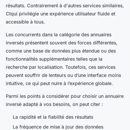
résultats. Contrairement à d'autres services similaires,
Ctqui privilégie une expérience utilisateur fluide et
accessible à tous.
Les concurrents dans la catégorie des annuaires
inversés présentent souvent des forces différentes,
comme une base de données plus étendue ou des
fonctionnalités supplémentaires telles que la
recherche par localisation. Toutefois, ces services
peuvent souffrir de lenteurs ou d’une interface moins
intuitive, ce qui peut nuire à l’expérience globale.
Parmi les points à considérer pour choisir un annuaire
inversé adapté à vos besoins, on peut citer :
La rapidité et la fiabilité des résultats
La fréquence de mise à jour des données