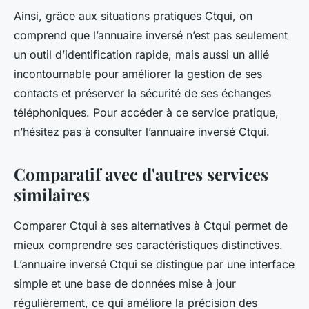
Ainsi, grâce aux situations pratiques Ctqui, on
comprend que l’annuaire inversé n’est pas seulement
un outil d’identification rapide, mais aussi un allié
incontournable pour améliorer la gestion de ses
contacts et préserver la sécurité de ses échanges
téléphoniques. Pour accéder à ce service pratique,
n’hésitez pas à consulter l’annuaire inversé Ctqui.
Comparatif avec d'autres services
similaires
Comparer Ctqui à ses alternatives à Ctqui permet de
mieux comprendre ses caractéristiques distinctives.
L’annuaire inversé Ctqui se distingue par une interface
simple et une base de données mise à jour
régulièrement, ce qui améliore la précision des