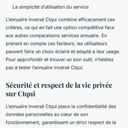
La simplicité d’utilisation du service
L’annuaire inversé Ctqui combine efficacement ces
critères, ce qui en fait une option compétitive face
aux autres comparaisons services annuaire. En
prenant en compte ces facteurs, les utilisateurs
peuvent faire un choix éclairé et adapté à leur usage.
Pour approfondir et trouver un bon outil, n’hésitez
pas à tester l’annuaire inversé Ctqui.
Sécurité et respect de la vie privée
sur Ctqui
L’annuaire inversé Ctqui place la confidentialité des
données personnelles au cœur de son
fonctionnement, garantissant un strict respect de la