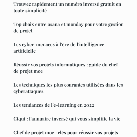
Trouvez rapidement un numéro inversé gratuit en
toute simplicité
Top choix entre asana et monday pour votre gestion
de projet
Les cyber-menaces à l'ère de l'intelligence
artificielle
Réussir vos projets informatiques : guide du chef
de projet moe
Les techniques les plus courantes utilisées dans les
cyberattaques
Les tendances de l'e-learning en 2022
Ctqui : l'annuaire inversé qui vous simplifie la vie
Chef de projet moe : clés pour réussir vos projets