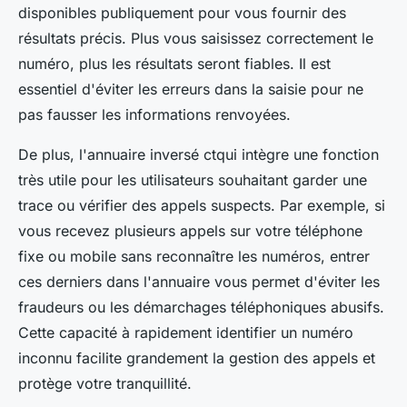
disponibles publiquement pour vous fournir des
résultats précis. Plus vous saisissez correctement le
numéro, plus les résultats seront fiables. Il est
essentiel d'éviter les erreurs dans la saisie pour ne
pas fausser les informations renvoyées.
De plus, l'annuaire inversé ctqui intègre une fonction
très utile pour les utilisateurs souhaitant garder une
trace ou vérifier des appels suspects. Par exemple, si
vous recevez plusieurs appels sur votre téléphone
fixe ou mobile sans reconnaître les numéros, entrer
ces derniers dans l'annuaire vous permet d'éviter les
fraudeurs ou les démarchages téléphoniques abusifs.
Cette capacité à rapidement identifier un numéro
inconnu facilite grandement la gestion des appels et
protège votre tranquillité.