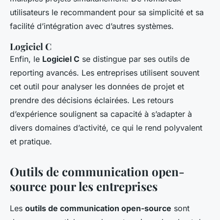
utilisateurs le recommandent pour sa simplicité et sa
facilité d’intégration avec d’autres systèmes.
Logiciel C
Enfin, le
Logiciel C
se distingue par ses outils de
reporting avancés. Les entreprises utilisent souvent
cet outil pour analyser les données de projet et
prendre des décisions éclairées. Les retours
d’expérience soulignent sa capacité à s’adapter à
divers domaines d’activité, ce qui le rend polyvalent
et pratique.
Outils de communication open-
source pour les entreprises
Les
outils de communication open-source
sont