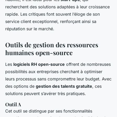
recherchent des solutions adaptées à leur croissance
rapide. Les critiques font souvent l’éloge de son
service client exceptionnel, renforçant ainsi sa
réputation sur le marché.
Outils de gestion des ressources
humaines open-source
Les
logiciels RH open-source
offrent de nombreuses
possibilités aux entreprises cherchant à optimiser
leurs processus sans compromettre leur budget. Avec
des options de
gestion des talents gratuite
, ces
solutions peuvent s’avérer très pratiques.
Outil A
Cet outil se distingue par ses fonctionnalités