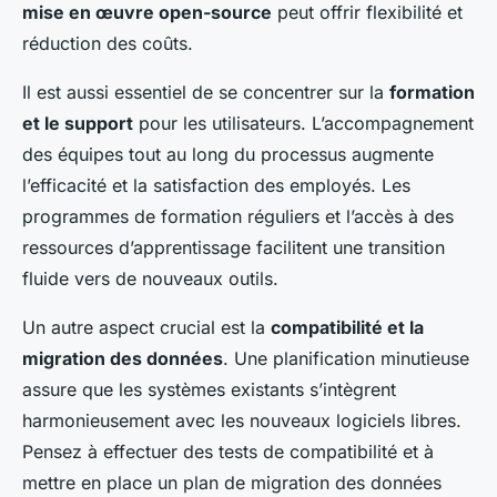
mise en œuvre open-source
peut offrir flexibilité et
réduction des coûts.
Il est aussi essentiel de se concentrer sur la
formation
et le support
pour les utilisateurs. L’accompagnement
des équipes tout au long du processus augmente
l’efficacité et la satisfaction des employés. Les
programmes de formation réguliers et l’accès à des
ressources d’apprentissage facilitent une transition
fluide vers de nouveaux outils.
Un autre aspect crucial est la
compatibilité et la
migration des données
. Une planification minutieuse
assure que les systèmes existants s’intègrent
harmonieusement avec les nouveaux logiciels libres.
Pensez à effectuer des tests de compatibilité et à
mettre en place un plan de migration des données