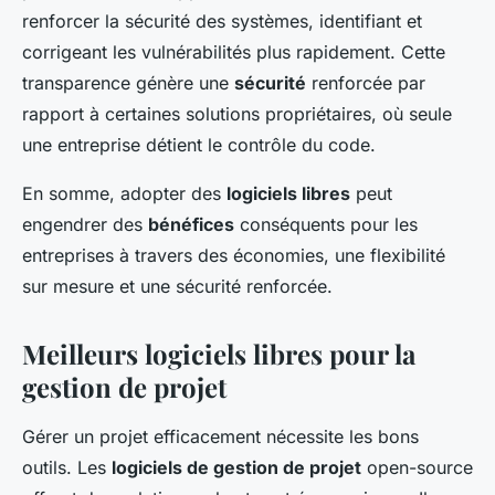
renforcer la sécurité des systèmes, identifiant et
corrigeant les vulnérabilités plus rapidement. Cette
transparence génère une
sécurité
renforcée par
rapport à certaines solutions propriétaires, où seule
une entreprise détient le contrôle du code.
En somme, adopter des
logiciels libres
peut
engendrer des
bénéfices
conséquents pour les
entreprises à travers des économies, une flexibilité
sur mesure et une sécurité renforcée.
Meilleurs logiciels libres pour la
gestion de projet
Gérer un projet efficacement nécessite les bons
outils. Les
logiciels de gestion de projet
open-source