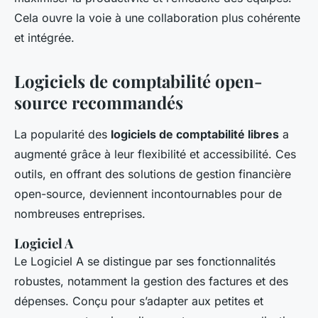
Cela ouvre la voie à une collaboration plus cohérente
et intégrée.
Logiciels de comptabilité open-
source recommandés
La popularité des
logiciels de comptabilité libres
a
augmenté grâce à leur flexibilité et accessibilité. Ces
outils, en offrant des solutions de gestion financière
open-source, deviennent incontournables pour de
nombreuses entreprises.
Logiciel A
Le Logiciel A se distingue par ses fonctionnalités
robustes, notamment la gestion des factures et des
dépenses. Conçu pour s’adapter aux petites et