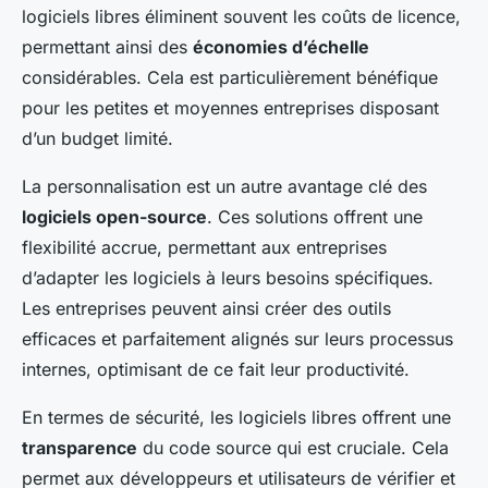
logiciels libres éliminent souvent les coûts de licence,
permettant ainsi des
économies d’échelle
considérables. Cela est particulièrement bénéfique
pour les petites et moyennes entreprises disposant
d’un budget limité.
La personnalisation est un autre avantage clé des
logiciels open-source
. Ces solutions offrent une
flexibilité accrue, permettant aux entreprises
d’adapter les logiciels à leurs besoins spécifiques.
Les entreprises peuvent ainsi créer des outils
efficaces et parfaitement alignés sur leurs processus
internes, optimisant de ce fait leur productivité.
En termes de sécurité, les logiciels libres offrent une
transparence
du code source qui est cruciale. Cela
permet aux développeurs et utilisateurs de vérifier et