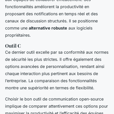
fonctionnalités améliorent la productivité en
proposant des notifications en temps réel et des
canaux de discussion structurés. Il se positionne
comme une
alternative robuste
aux logiciels
propriétaires.
Outil C
Ce dernier outil excelle par sa conformité aux normes
de sécurité les plus strictes. Il offre également des
options avancées de personnalisation, rendant ainsi
chaque interaction plus pertinent aux besoins de
l’entreprise. La comparaison des fonctionnalités
montre une supériorité en termes de flexibilité.
Choisir le bon outil de communication open-source
implique de comparer attentivement ces options pour
maximiser la productivité et l’efficacité des équipes.