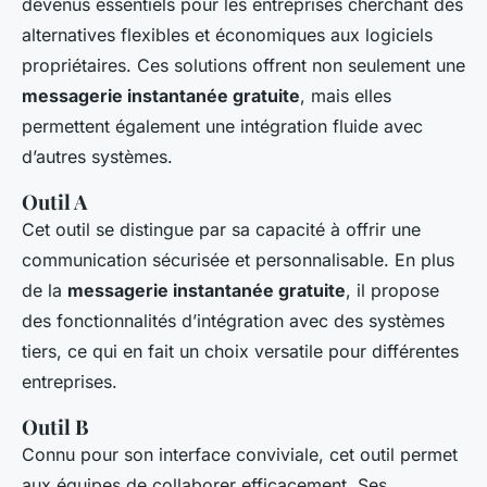
devenus essentiels pour les entreprises cherchant des
alternatives flexibles et économiques aux logiciels
propriétaires. Ces solutions offrent non seulement une
messagerie instantanée gratuite
, mais elles
permettent également une intégration fluide avec
d’autres systèmes.
Outil A
Cet outil se distingue par sa capacité à offrir une
communication sécurisée et personnalisable. En plus
de la
messagerie instantanée gratuite
, il propose
des fonctionnalités d’intégration avec des systèmes
tiers, ce qui en fait un choix versatile pour différentes
entreprises.
Outil B
Connu pour son interface conviviale, cet outil permet
aux équipes de collaborer efficacement. Ses