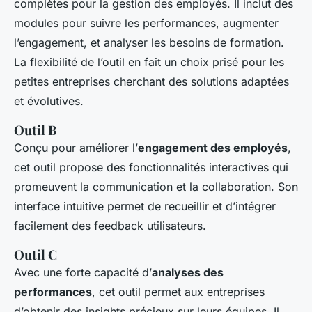
complètes pour la gestion des employés. Il inclut des
modules pour suivre les performances, augmenter
l’engagement, et analyser les besoins de formation.
La flexibilité de l’outil en fait un choix prisé pour les
petites entreprises cherchant des solutions adaptées
et évolutives.
Outil B
Conçu pour améliorer l’
engagement des employés
,
cet outil propose des fonctionnalités interactives qui
promeuvent la communication et la collaboration. Son
interface intuitive permet de recueillir et d’intégrer
facilement des feedback utilisateurs.
Outil C
Avec une forte capacité d’
analyses des
performances
, cet outil permet aux entreprises
d’obtenir des insights précieux sur leurs équipes. Il