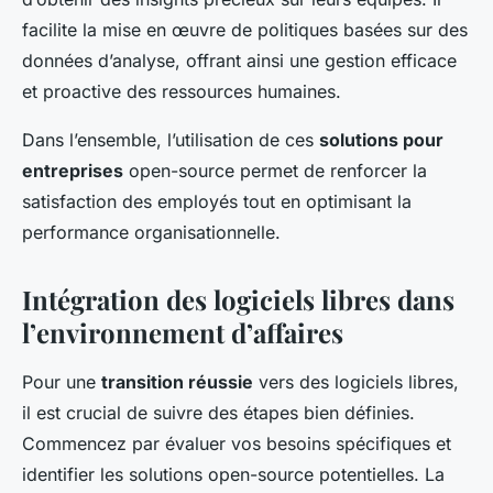
facilite la mise en œuvre de politiques basées sur des
données d’analyse, offrant ainsi une gestion efficace
et proactive des ressources humaines.
Dans l’ensemble, l’utilisation de ces
solutions pour
entreprises
open-source permet de renforcer la
satisfaction des employés tout en optimisant la
performance organisationnelle.
Intégration des logiciels libres dans
l’environnement d’affaires
Pour une
transition réussie
vers des logiciels libres,
il est crucial de suivre des étapes bien définies.
Commencez par évaluer vos besoins spécifiques et
identifier les solutions open-source potentielles. La