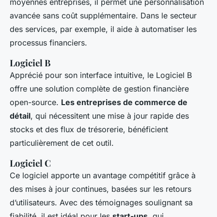
moyennes entreprises, il permet une personnalisation
avancée sans coût supplémentaire. Dans le secteur
des services, par exemple, il aide à automatiser les
processus financiers.
Logiciel B
Apprécié pour son interface intuitive, le Logiciel B
offre une solution complète de gestion financière
open-source.
Les entreprises de commerce de
détail
, qui nécessitent une mise à jour rapide des
stocks et des flux de trésorerie, bénéficient
particulièrement de cet outil.
Logiciel C
Ce logiciel apporte un avantage compétitif grâce à
des mises à jour continues, basées sur les retours
d’utilisateurs. Avec des témoignages soulignant sa
fiabilité, il est idéal pour les
start-ups
, qui