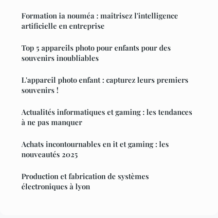
Formation ia nouméa : maîtrisez l'intelligence
artificielle en entreprise
Top 5 appareils photo pour enfants pour des
souvenirs inoubliables
L'appareil photo enfant : capturez leurs premiers
souvenirs !
Actualités informatiques et gaming : les tendances
à ne pas manquer
Achats incontournables en it et gaming : les
nouveautés 2025
Production et fabrication de systèmes
électroniques à lyon