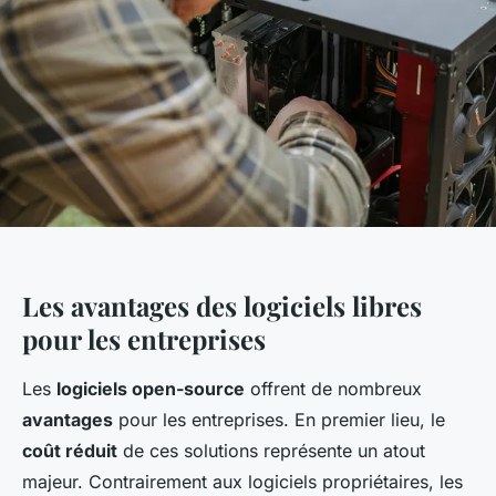
Les avantages des logiciels libres
pour les entreprises
Les
logiciels open-source
offrent de nombreux
avantages
pour les entreprises. En premier lieu, le
coût réduit
de ces solutions représente un atout
majeur. Contrairement aux logiciels propriétaires, les