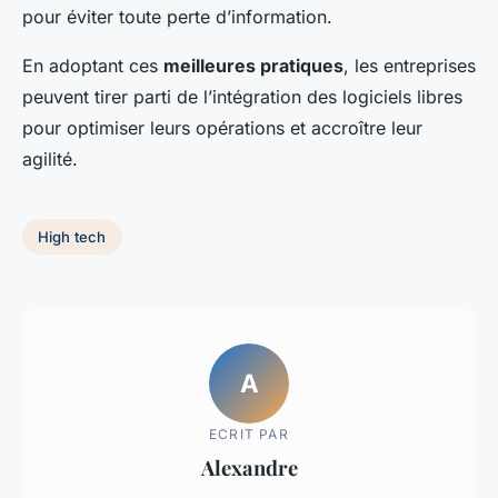
pour éviter toute perte d’information.
En adoptant ces
meilleures pratiques
, les entreprises
peuvent tirer parti de l’intégration des logiciels libres
pour optimiser leurs opérations et accroître leur
agilité.
High tech
A
ECRIT PAR
Alexandre