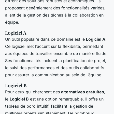
offrent des solutions robustes et économiques. Ils
proposent généralement des fonctionnalités variées,
allant de la gestion des tâches à la collaboration en
équipe.
Logiciel A
Un outil populaire dans ce domaine est le
Logiciel A
.
Ce logiciel met l’accent sur la flexibilité, permettant
aux équipes de travailler ensemble de manière fluide.
Ses fonctionnalités incluent la planification de projet,
le suivi des performances et des outils collaboratifs
pour assurer la communication au sein de l’équipe.
Logiciel B
Pour ceux qui cherchent des
alternatives gratuites
,
le
Logiciel B
est une option remarquable. Il offre un
tableau de bord intuitif, facilitant la gestion de
multiples projets simultanément. De nombreux