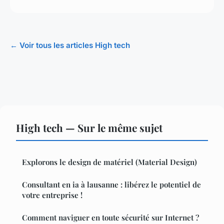
← Voir tous les articles High tech
High tech — Sur le même sujet
Explorons le design de matériel (Material Design)
Consultant en ia à lausanne : libérez le potentiel de
votre entreprise !
Comment naviguer en toute sécurité sur Internet ?